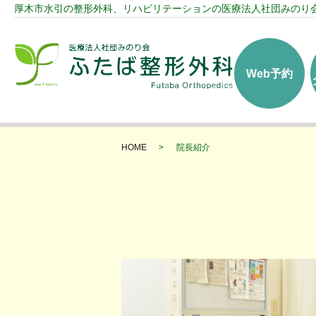
厚木市水引の整形外科、リハビリテーションの医療法人社団みのり
Web予約
HOME
院長紹介