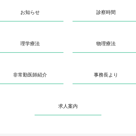
お知らせ
診察時間
理学療法
物理療法
非常勤医師紹介
事務長より
求人案内