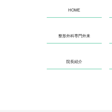
HOME
整形外科専門外来
院長紹介