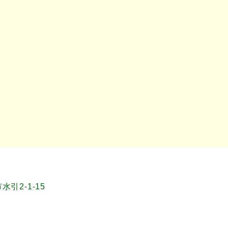
水引2-1-15