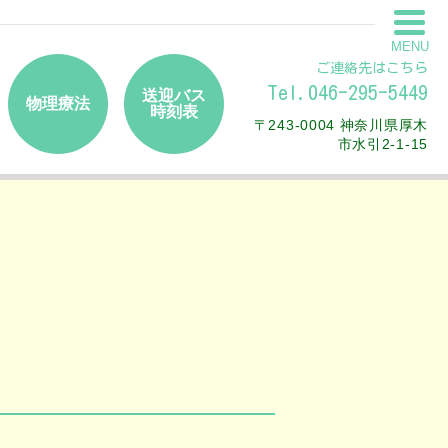
MENU
ご連絡先はこちら
Tel.046-295-5449
送迎バス
物理療法
時刻表
〒243-0004 神奈川県厚木
市水引2-1-15