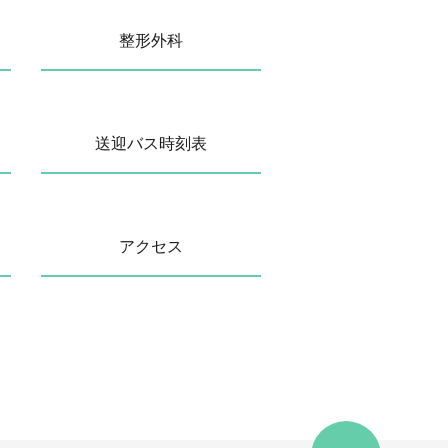
整形外科
送迎バス時刻表
アクセス