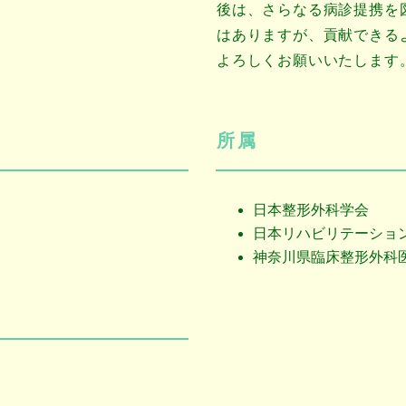
後は、さらなる病診提携を
はありますが、貢献できる
よろしくお願いいたします
所属
日本整形外科学会
日本リハビリテーショ
神奈川県臨床整形外科