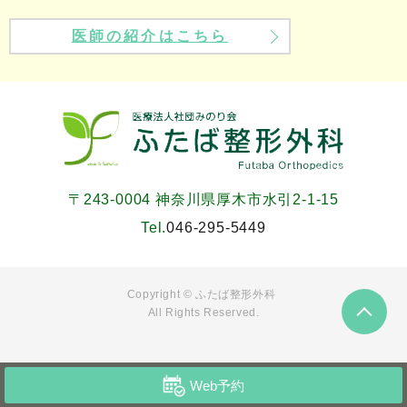
医師の紹介はこちら
〒243-0004 神奈川県厚木市水引2-1-15
Tel.
046-295-5449
Copyright ©
ふたば整形外科
All Rights Reserved.
Web予約