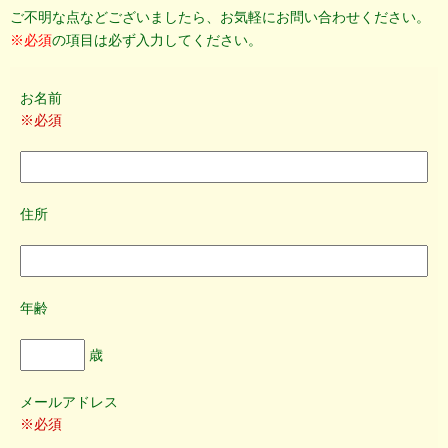
ご不明な点などございましたら、お気軽にお問い合わせください。
※必須
の項目は必ず入力してください。
お名前
※必須
住所
年齢
歳
メールアドレス
※必須