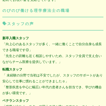
のびのび働ける理学療法士の職場
🗣️スタッフの声
新卒入職スタッフ
「向上心のあるスタッフが多く、一緒に働くことで自分自身も成長
できる職場です😊」
「先生との距離も近く相談しやすいため、スタッフ全員で支え合い
ながらチーム医療を提供しています。」
転職スタッフ
「 未経験の分野で当初は不安でしたが、スタッフのサポートがあり
安心して仕事に慣れることができました☺️」
「整形疾患を中心に幅広い年代の患者さんを担当でき、学びの機会
が多い環境です。」
ベテランスタッフ