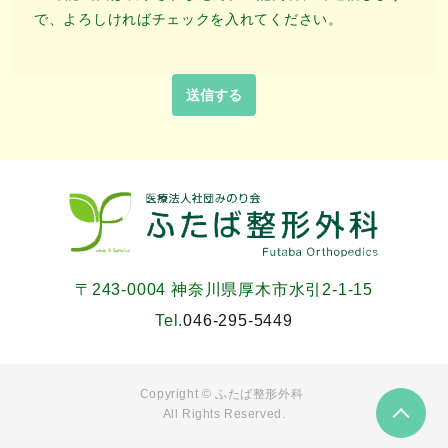
で、よろしければチェックを入れてください。
〒243-0004 神奈川県厚木市水引2-1-15
Tel.
046-295-5449
Copyright ©
ふたば整形外科
All Rights Reserved.