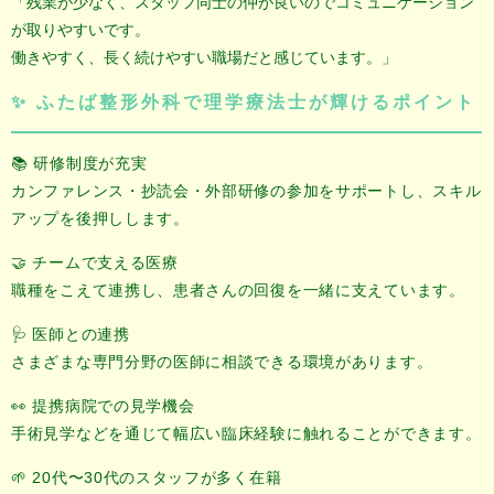
「残業が少なく、スタッフ同士の仲が良いのでコミュニケーション
が取りやすいです。
働きやすく、長く続けやすい職場だと感じています。」
✨ ふたば整形外科で理学療法士が輝けるポイント
📚 研修制度が充実
カンファレンス・抄読会・外部研修の参加をサポートし、スキル
アップを後押しします。
🤝 チームで支える医療
職種をこえて連携し、患者さんの回復を一緒に支えています。
🩺 医師との連携
さまざまな専門分野の医師に相談できる環境があります。
👀 提携病院での見学機会
手術見学などを通じて幅広い臨床経験に触れることができます。
🌱 20代〜30代のスタッフが多く在籍