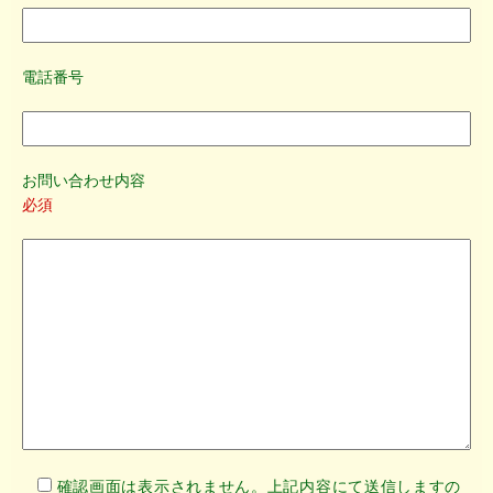
電話番号
お問い合わせ内容
必須
確認画面は表示されません。上記内容にて送信しますの