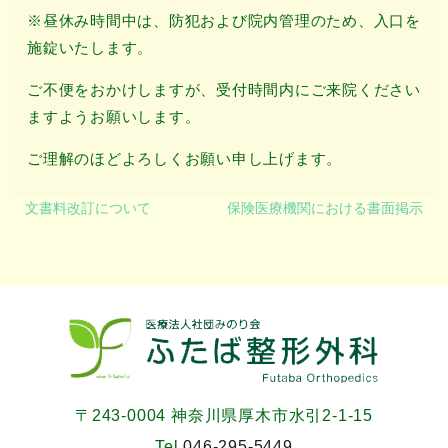
※昼休み時間中は、防犯および院内管理のため、入口を
施錠いたします。
ご不便をおかけしますが、受付時間内にご来院ください
ますようお願いします。
ご理解のほどよろしくお願い申し上げます。
文書料改訂について
保険医療機関における書面掲示
〒243-0004 神奈川県厚木市水引2-1-15
Tel.
046-295-5449